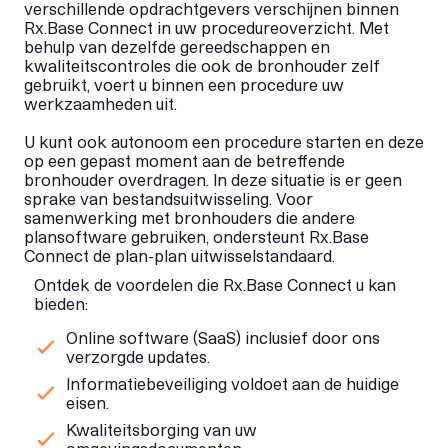
verschillende opdrachtgevers verschijnen binnen
Rx.Base Connect in uw procedureoverzicht. Met
behulp van dezelfde gereedschappen en
kwaliteitscontroles die ook de bronhouder zelf
gebruikt, voert u binnen een procedure uw
werkzaamheden uit.
U kunt ook autonoom een procedure starten en deze
op een gepast moment aan de betreffende
bronhouder overdragen. In deze situatie is er geen
sprake van bestandsuitwisseling. Voor
samenwerking met bronhouders die andere
plansoftware gebruiken, ondersteunt Rx.Base
Connect de plan-plan uitwisselstandaard.
Ontdek de voordelen die Rx.Base Connect u kan
bieden:
Online software (SaaS) inclusief door ons
verzorgde updates.
Informatiebeveiliging voldoet aan de huidige
eisen.
Kwaliteitsborging van uw