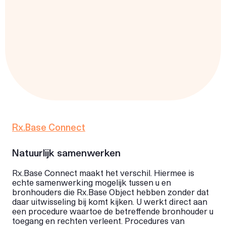
Rx.Base Connect
Natuurlijk samenwerken
Rx.Base Connect maakt het verschil. Hiermee is
echte samenwerking mogelijk tussen u en
bronhouders die Rx.Base Object hebben zonder dat
daar uitwisseling bij komt kijken. U werkt direct aan
een procedure waartoe de betreffende bronhouder u
toegang en rechten verleent. Procedures van