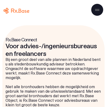
Ga naar de inhoud
Rx.Base Connect
Voor advies-/ingenieursbureaus
en freelancers
Bij een groot deel van alle plannen in Nederland bent
u als stedenbouwkundig adviseur betrokken.
Ongeacht de software waarmee uw opdrachtgever
werkt, maakt Rx.Base Connect deze samenwerking
mogelijk.
Niet alle bronhouders hebben de mogelijkheid om
gebruik te maken van de uitwisselstandaard. Met een
groot aantal bronhouders dat werkt met Rx.Base
Object, is Rx.Base Connect voor adviesbureaus van
klein tot groot de beste keuze.