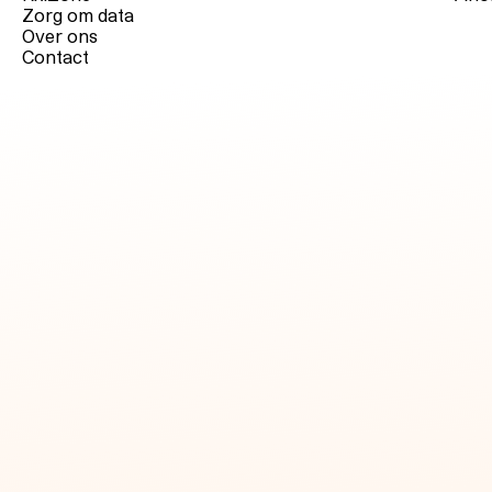
Zorg om data
Over ons
Contact