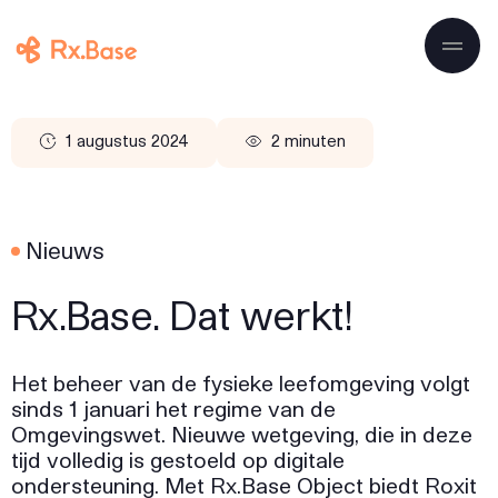
Ga naar de inhoud
1 augustus 2024
2 minuten
Nieuws
Rx.Base. Dat werkt!
Het beheer van de fysieke leefomgeving volgt
sinds 1 januari het regime van de
Omgevingswet. Nieuwe wetgeving, die in deze
tijd volledig is gestoeld op digitale
ondersteuning. Met Rx.Base Object biedt Roxit